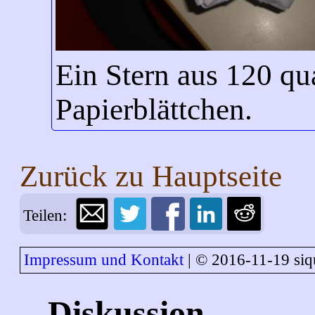
Ein Stern aus 120 qu
Papierblättchen.
Zurück zu
Hauptseite
Teilen:
Impressum und Kontakt
| © 2016-11-19 siq
Diskussion