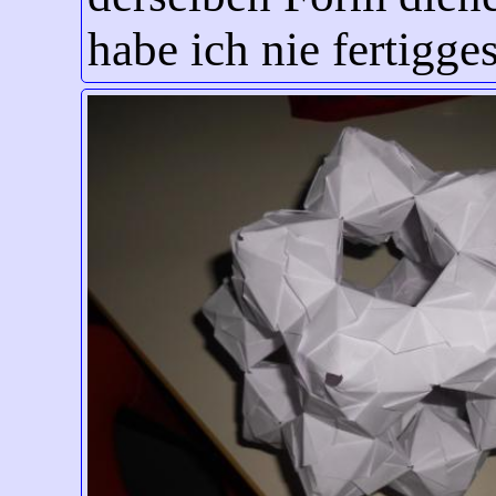
habe ich nie fertigges