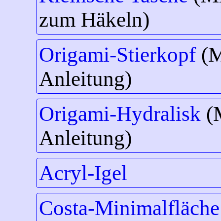
zum Häkeln)
Origami-Stierkopf
(M
Anleitung)
Origami-Hydralisk
(
Anleitung)
Acryl-Igel
Costa-Minimalfläche