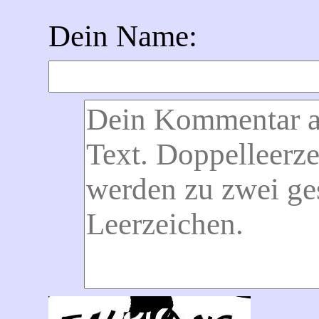
Dein Name: