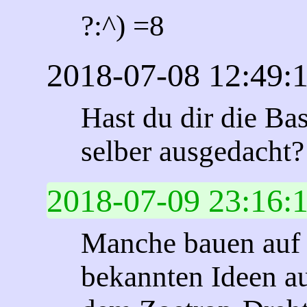
?:^) =8
2018-07-08 12:49:
Hast du dir die Bas
selber ausgedacht?
2018-07-09 23:16:
Manche bauen auf 
bekannten Ideen au