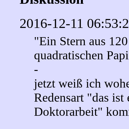
2016-12-11 06:53:
"Ein Stern aus 120
quadratischen Papi
-
jetzt weiß ich wohe
Redensart "das ist 
Doktorarbeit" kom