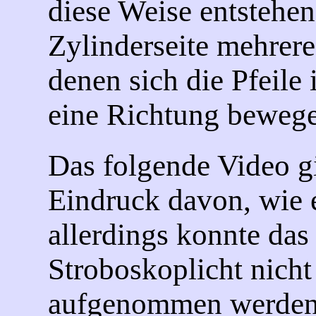
diese Weise entstehen
Zylinderseite mehrere
denen sich die Pfeile 
eine Richtung beweg
Das folgende Video g
Eindruck davon, wie e
allerdings konnte das
Stroboskoplicht nicht 
aufgenommen werden,