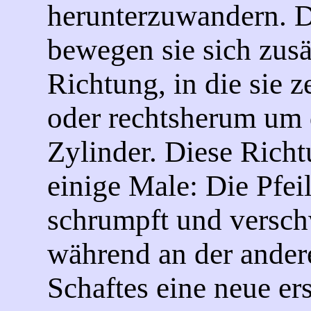
herunterzuwandern. 
bewegen sie sich zusä
Richtung, in die sie z
oder rechtsherum um
Zylinder. Diese Rich
einige Male: Die Pfeil
schrumpft und versch
während an der ander
Schaftes eine neue er