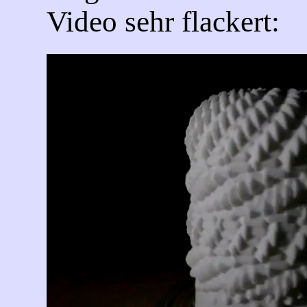
Video sehr flackert: