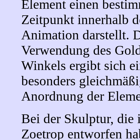
Element einen besti
Zeitpunkt innerhalb d
Animation darstellt. 
Verwendung des Gol
Winkels ergibt sich e
besonders gleichmäßi
Anordnung der Eleme
Bei der Skulptur, die 
Zoetrop entworfen hab