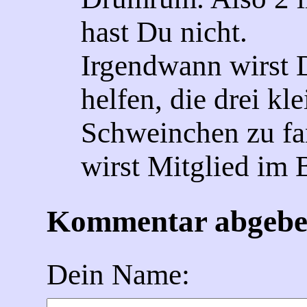
hast Du nicht.
Irgendwann wirst 
helfen, die drei kl
Schweinchen zu f
wirst Mitglied im
Kommentar abgeb
Dein Name: