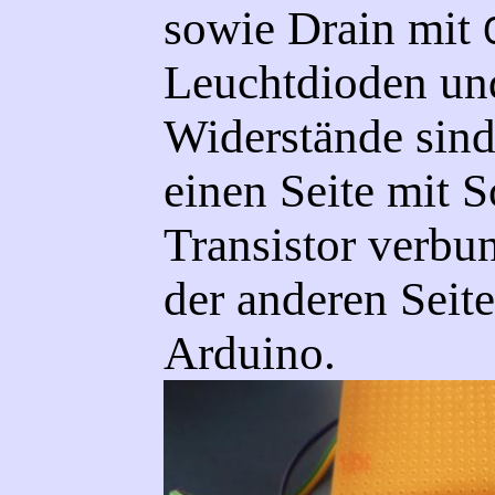
sowie Drain mit
Leuchtdioden un
Widerstände sind
einen Seite mit 
Transistor verbu
der anderen Seit
Arduino.