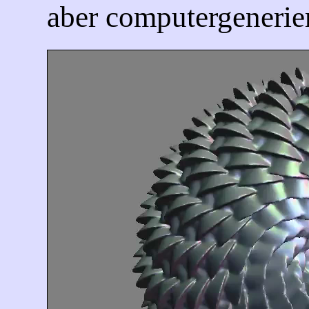
aber computergenerie