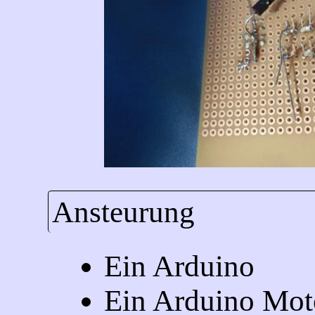
Ansteurung
Ein Arduino
Ein Arduino Mot