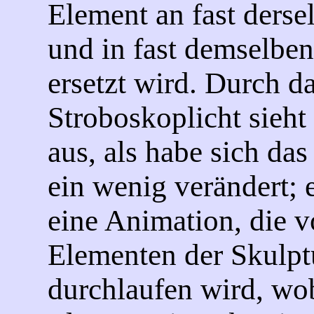
Element an fast derse
und in fast demselbe
ersetzt wird. Durch d
Stroboskoplicht sieht
aus, als habe sich da
ein wenig verändert; e
eine Animation, die v
Elementen der Skulpt
durchlaufen wird, wo