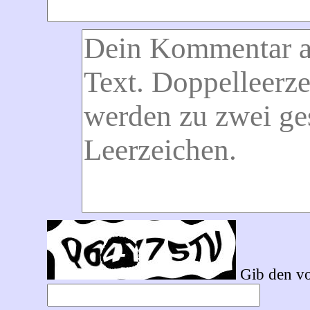
Gib den vo