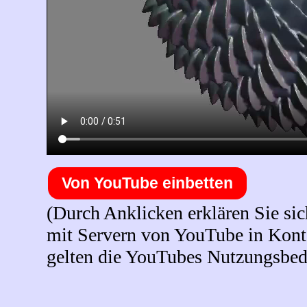
Von YouTube einbetten
(Durch Anklicken erklären Sie sic
mit Servern von YouTube in Konta
gelten die YouTubes Nutzungsbed