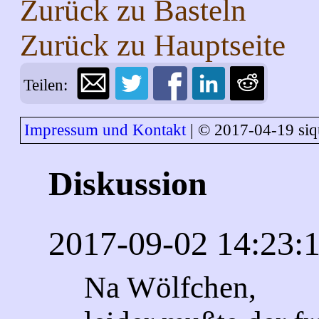
Zurück zu
Basteln
Zurück zu
Hauptseite
Teilen:
Impressum und Kontakt
| © 2017-04-19 siq
Diskussion
2017-09-02 14:23:
Na Wölfchen,