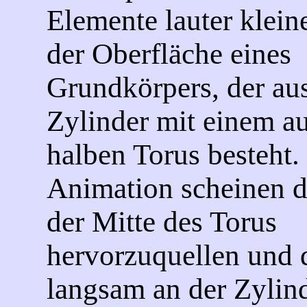
Elemente lauter kleine
der Oberfläche eines
Grundkörpers, der au
Zylinder mit einem au
halben Torus besteht. 
Animation scheinen di
der Mitte des Torus
hervorzuquellen und 
langsam an der Zyli