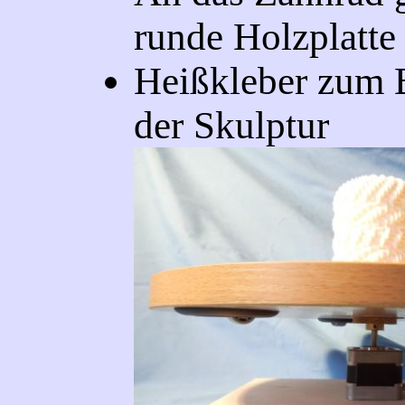
runde Holzplatte
Heißkleber zum 
der Skulptur