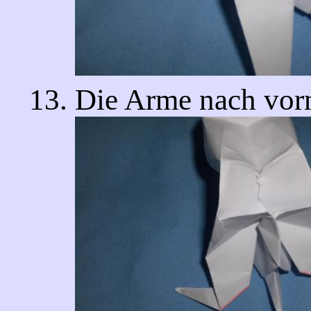
Die Arme nach vorn