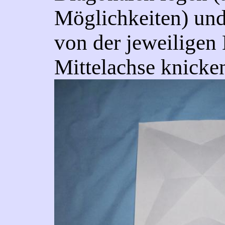
Möglichkeiten) und
von der jeweiligen 
Mittelachse knicke