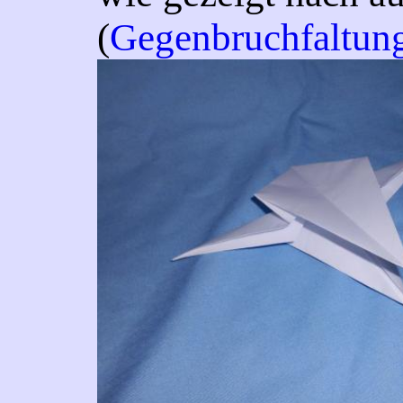
(
Gegenbruchfaltun