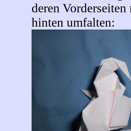
deren Vorderseiten
hinten umfalten: