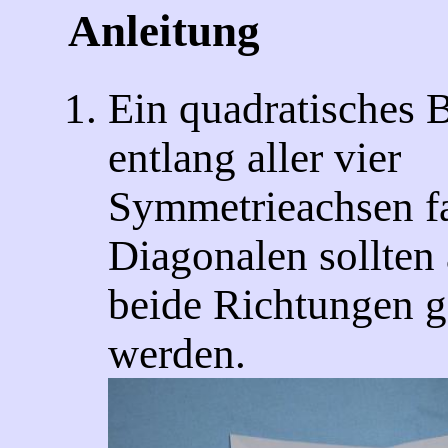
Anleitung
Ein quadratisches B
entlang aller vier
Symmetrieachsen fa
Diagonalen sollten
beide Richtungen g
werden.