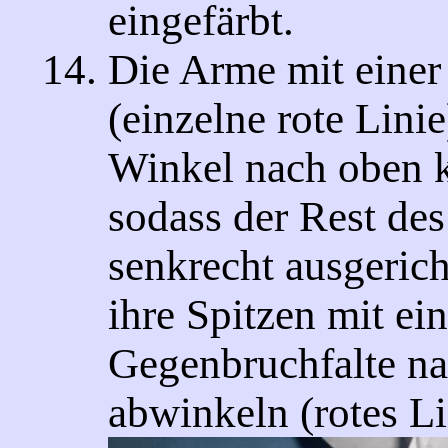
eingefärbt.
Die Arme mit einer 
(einzelne rote Lini
Winkel nach oben 
sodass der Rest de
senkrecht ausgericht
ihre Spitzen mit ei
Gegenbruchfalte na
abwinkeln (rotes Li