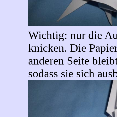
Wichtig: nur die A
knicken. Die Papier
anderen Seite bleib
sodass sie sich ausb