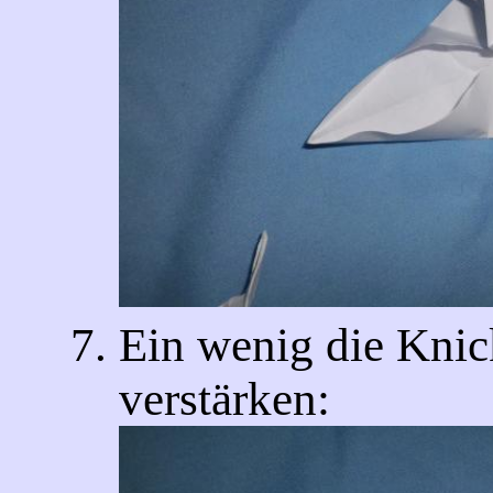
Ein wenig die Knic
verstärken: