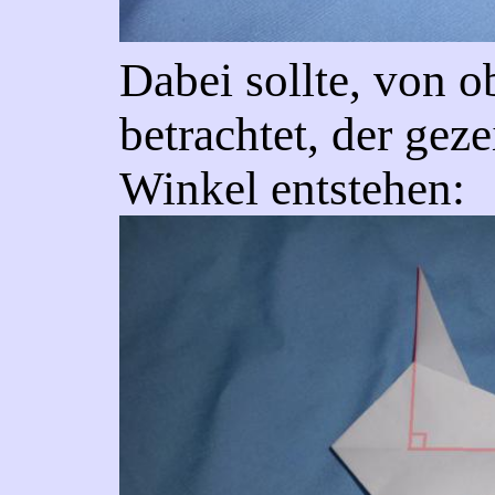
Dabei sollte, von o
betrachtet, der geze
Winkel entstehen: