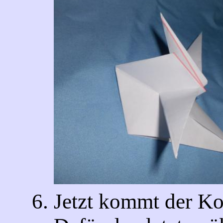
Jetzt kommt der Ko