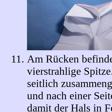
Am Rücken befindet
vierstrahlige Spitze
seitlich zusammeng
und nach einer Seit
damit der Hals in F