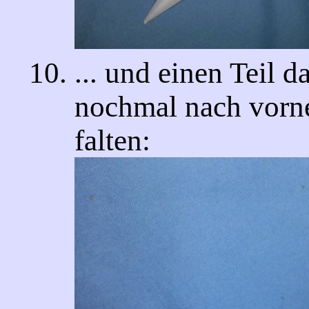
... und einen Teil 
nochmal nach vorn
falten: