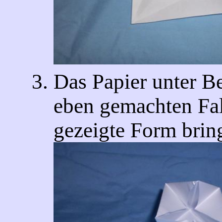
Das Papier unter B
eben gemachten Fal
gezeigte Form brin