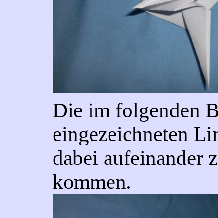
Die im folgenden B
eingezeichneten Lin
dabei aufeinander z
kommen.