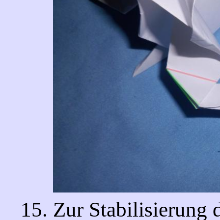
Zur Stabilisierung