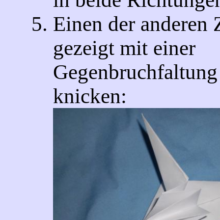
Einen der anderen 
gezeigt mit einer
Gegenbruchfaltung
knicken: