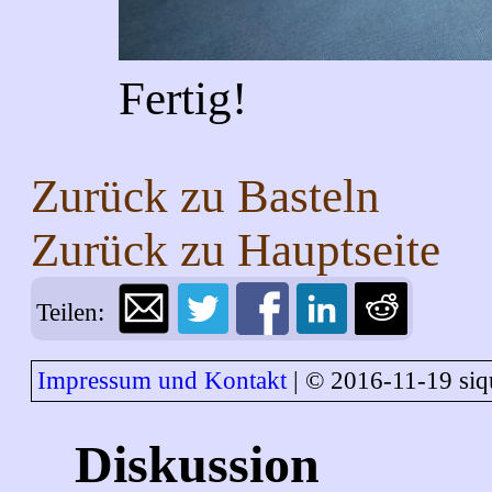
Fertig!
Zurück zu
Basteln
Zurück zu
Hauptseite
Teilen:
Impressum und Kontakt
| © 2016-11-19 siq
Diskussion