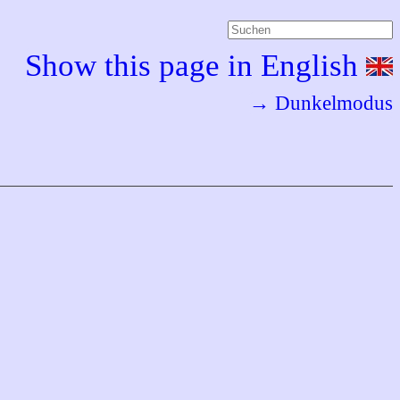
Show this page in English
→ Dunkelmodus