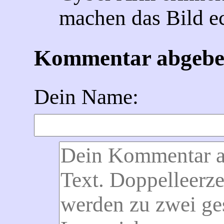
machen das Bild ec
Kommentar abgeb
Dein Name: