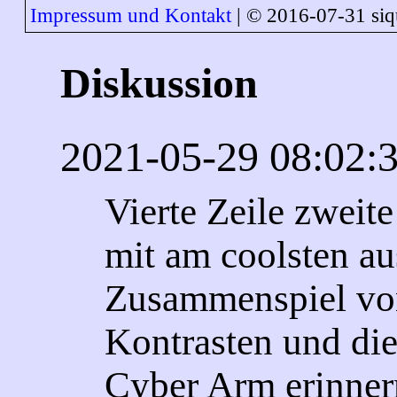
Impressum und Kontakt
| © 2016-07-31 siq
Diskussion
2021-05-29 08:02:
Vierte Zeile zweite
mit am coolsten au
Zusammenspiel vo
Kontrasten und die
Cyber Arm erinne