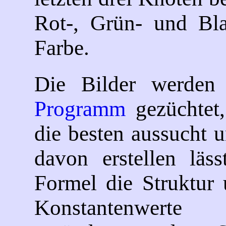
Rot-, Grün- und Bla
Farbe.
Die Bilder werde
Programm
gezüchtet
die besten aussucht 
davon erstellen läss
Formel die Struktur 
Konstantenwerte