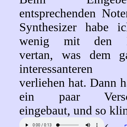
entsprechenden Note
Synthesizer habe i
wenig mit den N
vertan, was dem g
interessanteren
verliehen hat. Dann 
ein paar Versch
eingebaut, und so kli