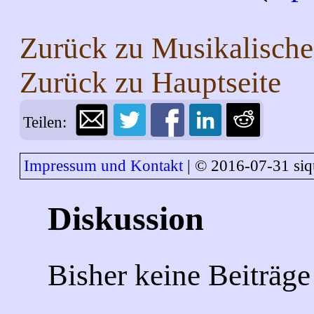
Zurück zu
Musikalische
Zurück zu
Hauptseite
Teilen:
Impressum und Kontakt
| © 2016-07-31 siq
Diskussion
Bisher keine Beiträge