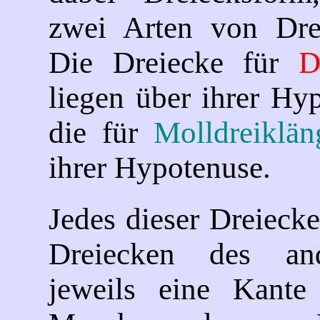
zwei Arten von Drei
Die Dreiecke für
D
liegen über ihrer Hy
die für
Molldreiklän
ihrer Hypotenuse.
Jedes dieser Dreiecke
Dreiecken des an
jeweils eine Kante