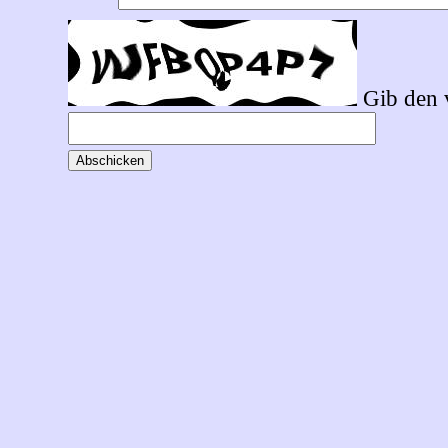
Gib den v
Abschicken