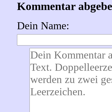
Kommentar abgeb
Dein Name: